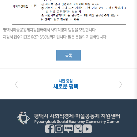
평택시마을공동체지원센터에서 사회적경제 팀장을 모집합니다.
지원서 접수기간은 6/27~6/30일까지입니다. 많은 분들의 지원바랍니다
목록
〈
〉