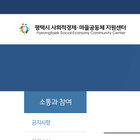
소통과 참여
공지사항