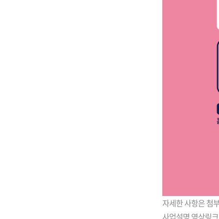
자세한 사항은 첨
사업설명 영상링