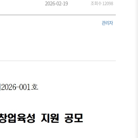
2026-02-19
조회수 12098
관리자