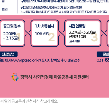
부파일의 공고문과 신청서식 참고하세요.
크