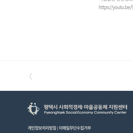
https://youtu.b
〈
개인정보처리방침
이메일무단수집거부
|