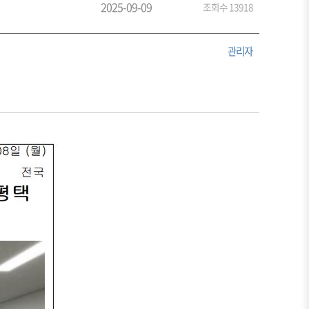
2025-09-09
조회수 13918
관리자