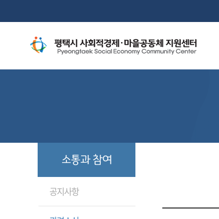
소통과 참여
공지사항