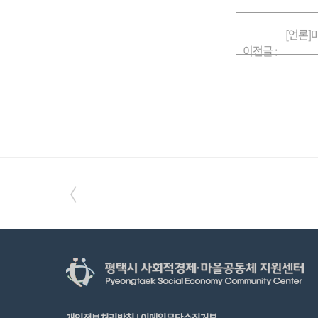
[언론
이전글 :
〈
개인정보처리방침
이메일무단수집거부