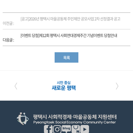
[공고]2026년 평택시 마을공동체 주민제안 공모사업 2차 선정결과 공고
이전글 :
[이벤트 당첨]제12회 평택시 사회연대경제주간 기념이벤트 당첨안내
다음글 :
목록
〈
〉