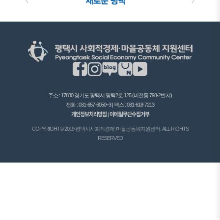
주소 : 17880 경기도 평택시 평택2로 125 (비전동 793-2번지)
전화 : 031-657-6050~3 | 팩스 : 031-618-7213
개인정보처리방침
이메일무단수집거부
|
COPYRIGHT© 2019 평택시사회적경제·마을공동체지원센터. ALL RIGHTS
RESERVED