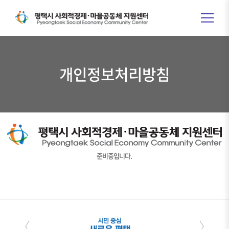
개인정보처리방침
준비중입니다.
〈
〉