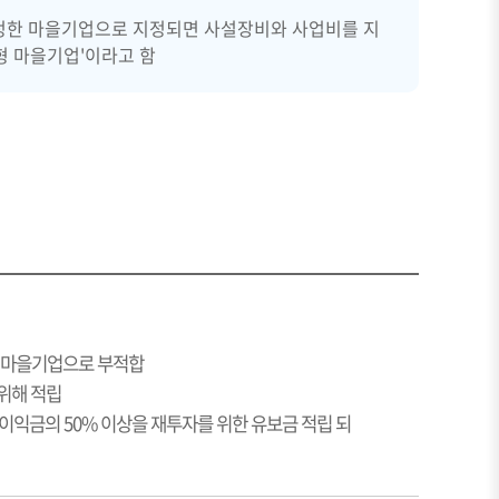
지정한 마을기업으로 지정되면 사설장비와 사업비를 지
형 마을기업'이라고 함
 마을기업으로 부적합
 위해 적립
 순이익금의 50% 이상을 재투자를 위한 유보금 적립 되