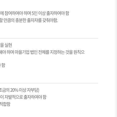
에 참여하여야 하며 5인 이상 출자하여야 함
할 만큼의 충분한 출자자를 갖춰야함.
을 실현
야 하며 마을기업 법인 전체를 지정하는 것을 원칙으
 함
금의 20% 이상 자부담)
들이 자발적으로 출자하여야 함
부적합함