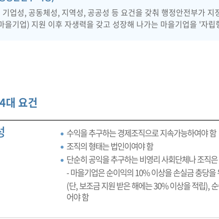
 기업성, 공동체성, 지역성, 공공성 등 요건을 갖춰 행정안전부가 
마을기업) 지원 이후 자생력을 갖고 성장해 나가는 마을기업을 '자립
4대 요건
성
수익을 추구하는 경제조직으로 지속가능하여야 함
조직의 형태는 법인이여야 함
단순히 공익을 추구하는 비영리 사회단체나 조직은
- 마을기업은 순이익의 10% 이상을 손실금 충당을
(단, 보조금 지원 받은 해에는 30% 이상을 적립),
어야 함