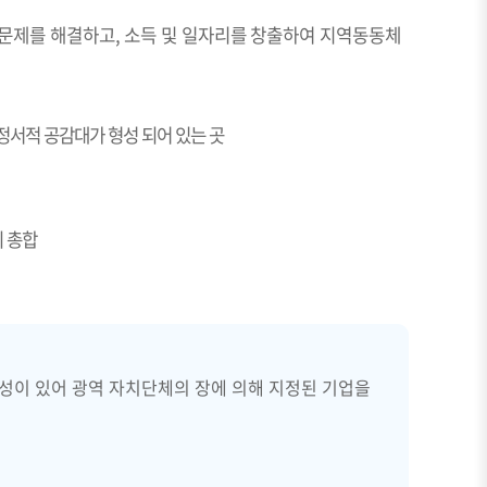
역문제를 해결하고, 소득 및 일자리를 창출하여 지역동동체
정서적 공감대가 형성 되어 있는 곳
 총합
성이 있어 광역 자치단체의 장에 의해 지정된 기업을