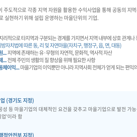
이 주도적으로 각종 지역 자원을 활용한 수익사업을 통해 공동의 지
 실현하기 위해 설립 운영하는 마을단위의 기업.
지리적으로 타지역과 구분되는 경계를 가지면서 지역 내부에 상호 관계나 
지방자치법에 따른 동, 리 및 자연마을(자치구, 행정구, 읍, 면, 대동)
...
지역에 존재하는 유·무형의 자연적, 문화적, 역사적 자산
...
전체 주민의 생활의 질 향상을 위해 필요한 사항
동체이익...
마을기업의 이익뿐만 아니라 지역사회 전체가 얻게 되는 편익의
업 (경기도 지정)
공공성 등 마을기업의 대체적인 요건을 갖추고 마을기업으로 발전 가능
업'이라 함
(행정안전부 지정)