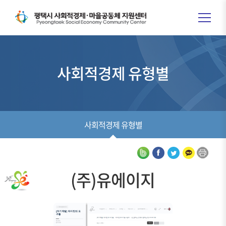
사회적경제 유형별
사회적경제 유형별
(주)유에이지