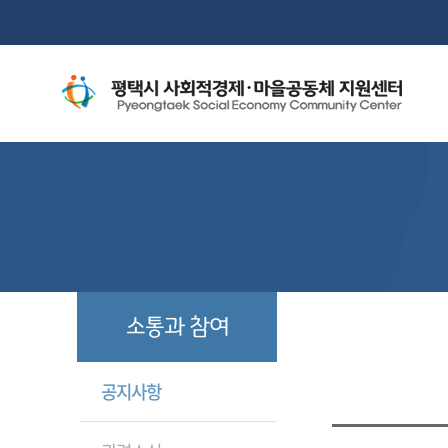
소통과 참여
공지사항