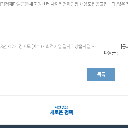
사회적경제마을공동체 지원센터 사회적경제팀장 채용모집공고입니다. 많은
[공고] 23년 제2차 경기도 (예비)사회적기업 일자리창출사업 참여기업 모집
[공
|
다음글 :
목록